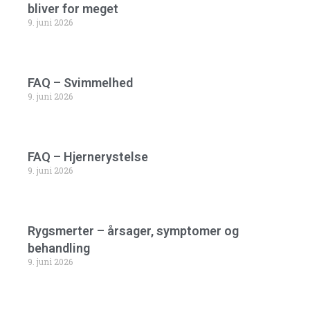
bliver for meget
9. juni 2026
FAQ – Svimmelhed
9. juni 2026
FAQ – Hjernerystelse
9. juni 2026
Rygsmerter – årsager, symptomer og
behandling
9. juni 2026