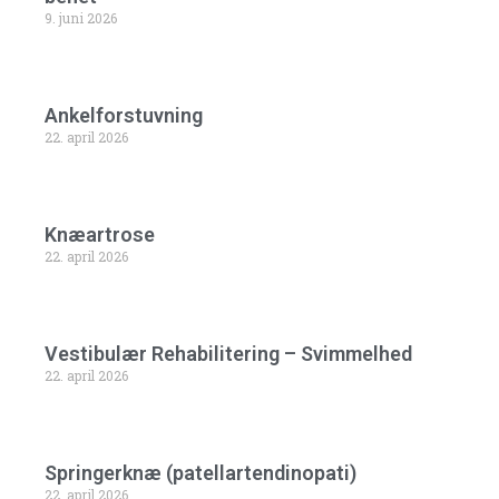
9. juni 2026
Ankelforstuvning
22. april 2026
Knæartrose
22. april 2026
Vestibulær Rehabilitering – Svimmelhed
22. april 2026
Springerknæ (patellartendinopati)
22. april 2026