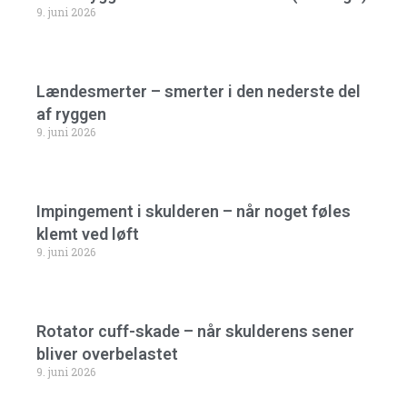
9. juni 2026
Lændesmerter – smerter i den nederste del
af ryggen
9. juni 2026
Impingement i skulderen – når noget føles
klemt ved løft
9. juni 2026
Rotator cuff-skade – når skulderens sener
bliver overbelastet
9. juni 2026