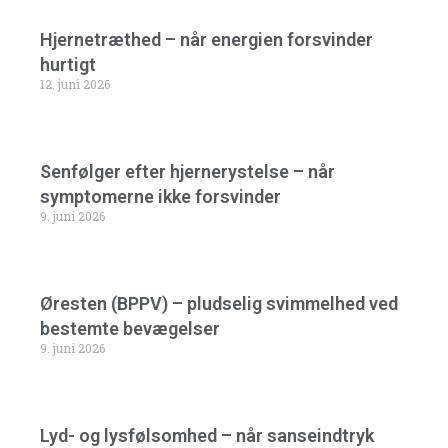
Hjernetræthed – når energien forsvinder
hurtigt
12. juni 2026
Senfølger efter hjernerystelse – når
symptomerne ikke forsvinder
9. juni 2026
Øresten (BPPV) – pludselig svimmelhed ved
bestemte bevægelser
9. juni 2026
Lyd- og lysfølsomhed – når sanseindtryk