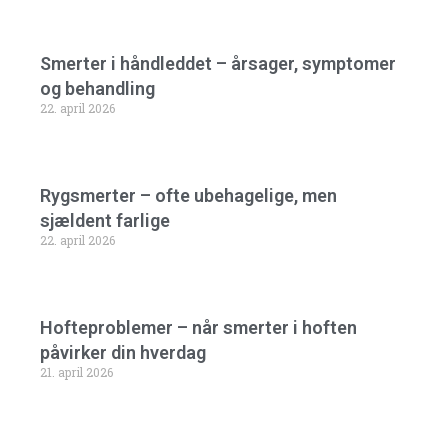
Smerter i håndleddet – årsager, symptomer
og behandling
22. april 2026
Rygsmerter – ofte ubehagelige, men
sjældent farlige
22. april 2026
Hofteproblemer – når smerter i hoften
påvirker din hverdag
21. april 2026