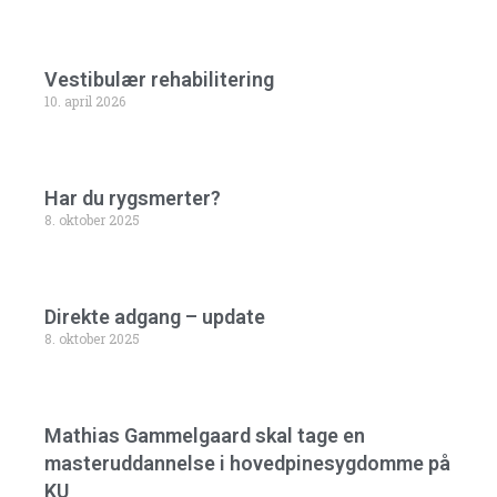
Vestibulær rehabilitering
10. april 2026
Har du rygsmerter?
8. oktober 2025
Direkte adgang – update
8. oktober 2025
Mathias Gammelgaard skal tage en
masteruddannelse i hovedpinesygdomme på
KU