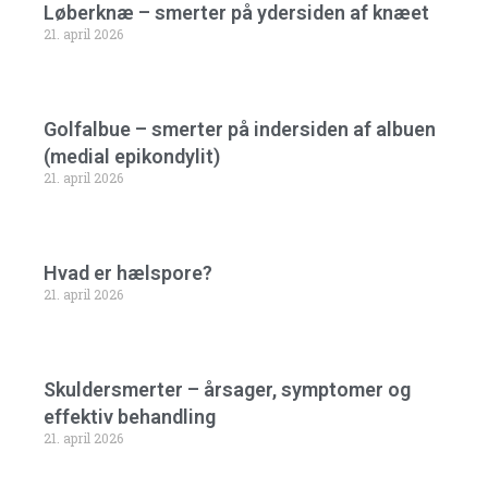
Løberknæ – smerter på ydersiden af knæet
21. april 2026
Golfalbue – smerter på indersiden af albuen
(medial epikondylit)
21. april 2026
Hvad er hælspore?
21. april 2026
Skuldersmerter – årsager, symptomer og
effektiv behandling
21. april 2026