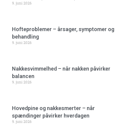
9. juni 2026
Hofteproblemer – årsager, symptomer og
behandling
9. juni 2026
Nakkesvimmelhed – når nakken påvirker
balancen
9. juni 2026
Hovedpine og nakkesmerter – når
spændinger påvirker hverdagen
9. juni 2026