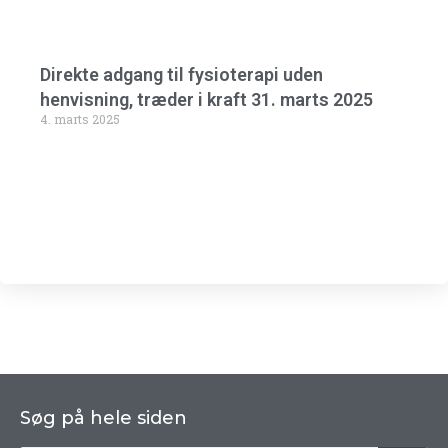
Direkte adgang til fysioterapi uden
henvisning, træder i kraft 31. marts 2025
4. marts 2025
Søg på hele siden