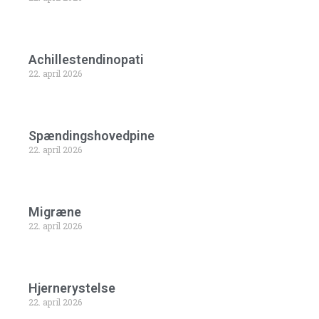
Achillestendinopati
22. april 2026
Spændingshovedpine
22. april 2026
Migræne
22. april 2026
Hjernerystelse
22. april 2026