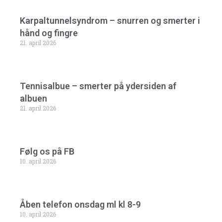
Karpaltunnelsyndrom – snurren og smerter i
hånd og fingre
21. april 2026
Tennisalbue – smerter på ydersiden af
albuen
21. april 2026
Følg os på FB
10. april 2026
Åben telefon onsdag ml kl 8-9
10. april 2026