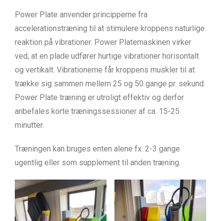
Power Plate anvender principperne fra
accelerationstræning til at stimulere kroppens naturlige
reaktion på vibrationer. Power Platemaskinen virker
ved, at en plade udfører hurtige vibrationer horisontalt
og vertikalt. Vibrationerne får kroppens muskler til at
trække sig sammen mellem 25 og 50 gange pr. sekund.
Power Plate træning er utroligt effektiv og derfor
anbefales korte træningssessioner af ca. 15-25
minutter.
Træningen kan bruges enten alene fx. 2-3 gange
ugentlig eller som supplement til anden træning.