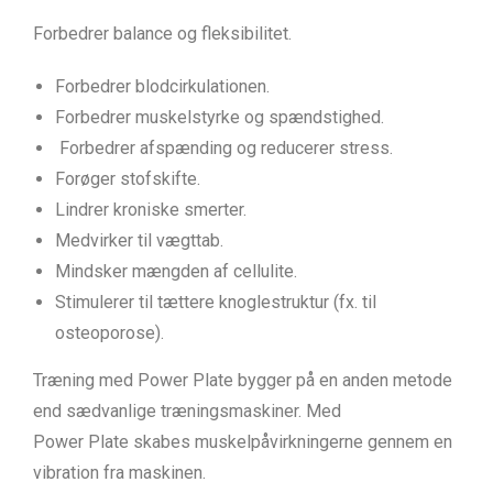
Forbedrer balance og fleksibilitet.
Forbedrer blodcirkulationen.
Forbedrer muskelstyrke og spændstighed.
Forbedrer afspænding og reducerer stress.
Forøger stofskifte.
Lindrer kroniske smerter.
Medvirker til vægttab.
Mindsker mængden af cellulite.
Stimulerer til tættere knoglestruktur (fx. til
osteoporose).
Træning med Power Plate bygger på en anden metode
end sædvanlige træningsmaskiner. Med
Power Plate skabes muskelpåvirkningerne gennem en
vibration fra maskinen.