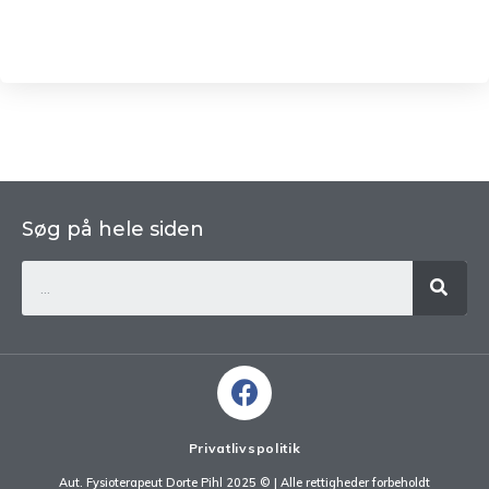
Søg på hele siden
Privatlivspolitik
Aut. Fysioterapeut Dorte Pihl 2025 ©​ | Alle rettigheder forbeholdt