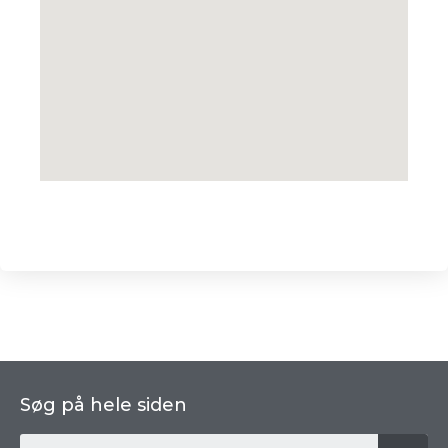
Søg på hele siden