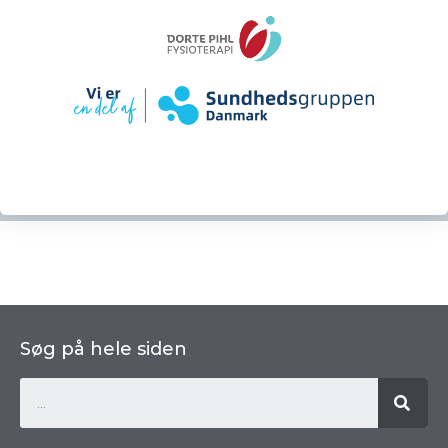
Søg på hele siden