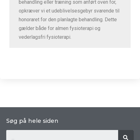
behandling eller træning som anført oven for,
opkræver vi et udeblivelsesgebyr svarende til
honoraret for den planlagte behandling. Dette
gælder både for almen fysioterapi og
vederlagsfri fysioterapi.
Søg på hele siden